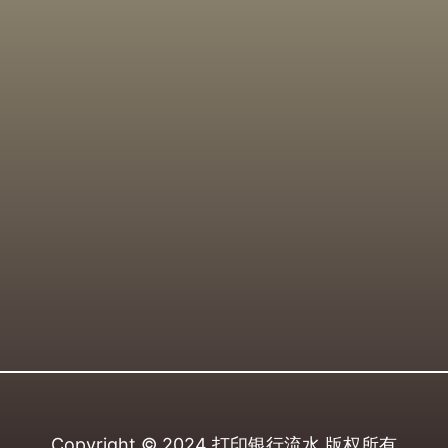
Copyright © 2024
打印银行流水
版权所有