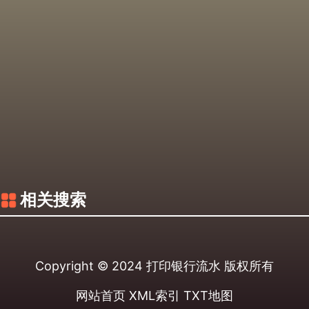
相关搜索
Copyright © 2024
打印银行流水
版权所有
网站首页
XML索引
TXT地图