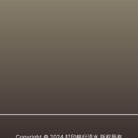
Copyright © 2024
打印银行流水
版权所有