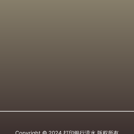
Copyright © 2024
打印银行流水
版权所有