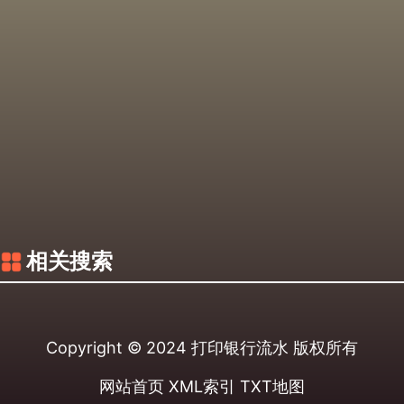
相关搜索
Copyright © 2024
打印银行流水
版权所有
网站首页
XML索引
TXT地图