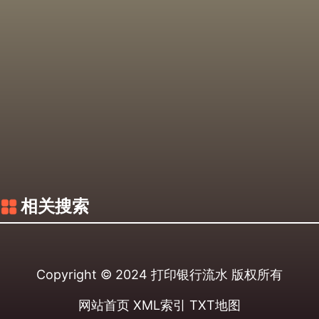
相关搜索
Copyright © 2024
打印银行流水
版权所有
网站首页
XML索引
TXT地图