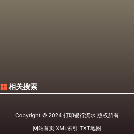
相关搜索
Copyright © 2024
打印银行流水
版权所有
网站首页
XML索引
TXT地图