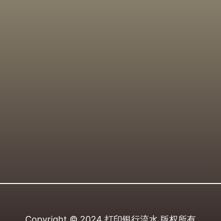
Copyright © 2024
打印银行流水
版权所有