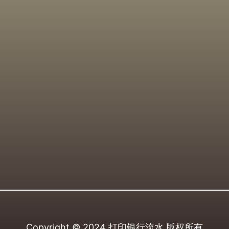
Copyright © 2024
打印银行流水
版权所有