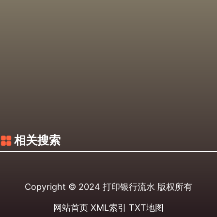
相关搜索
Copyright © 2024
打印银行流水
版权所有
网站首页
XML索引
TXT地图