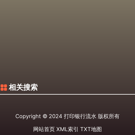
相关搜索
Copyright © 2024
打印银行流水
版权所有
网站首页
XML索引
TXT地图