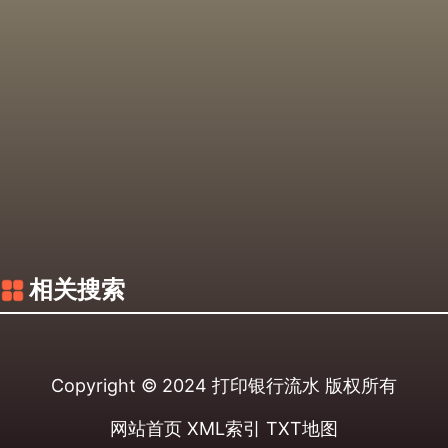
相关搜索
Copyright © 2024
打印银行流水
版权所有
网站首页
XML索引
TXT地图