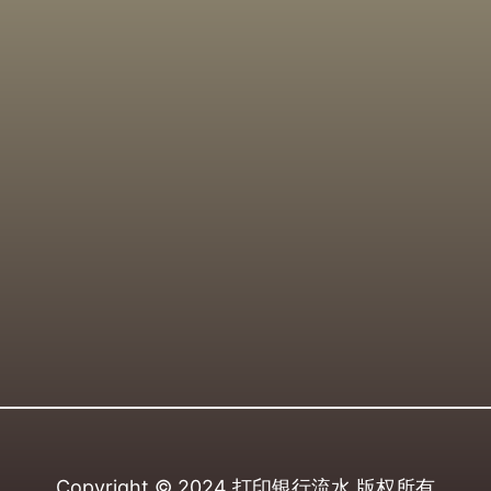
Copyright © 2024
打印银行流水
版权所有