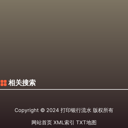
相关搜索
Copyright © 2024
打印银行流水
版权所有
网站首页
XML索引
TXT地图