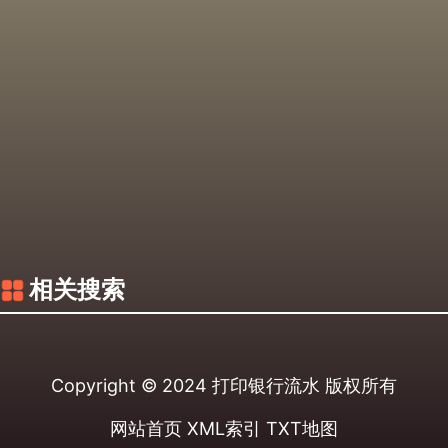
相关搜索
Copyright © 2024
打印银行流水
版权所有
网站首页
XML索引
TXT地图