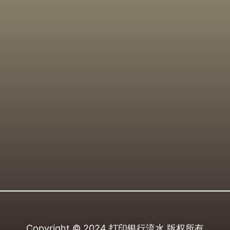
Copyright © 2024
打印银行流水
版权所有