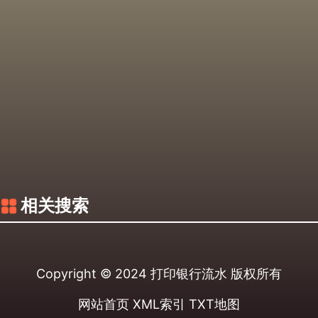
相关搜索
Copyright © 2024
打印银行流水
版权所有
网站首页
XML索引
TXT地图