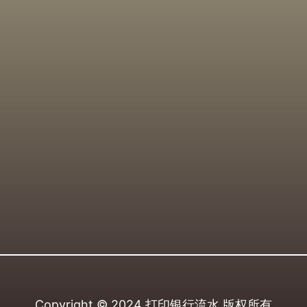
Copyright © 2024
打印银行流水
版权所有