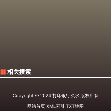
相关搜索
Copyright © 2024
打印银行流水
版权所有
网站首页
XML索引
TXT地图