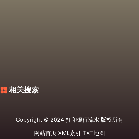
相关搜索
Copyright © 2024
打印银行流水
版权所有
网站首页
XML索引
TXT地图