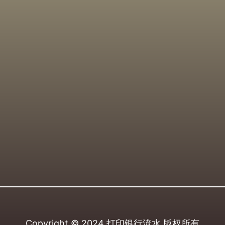
Copyright © 2024
打印银行流水
版权所有