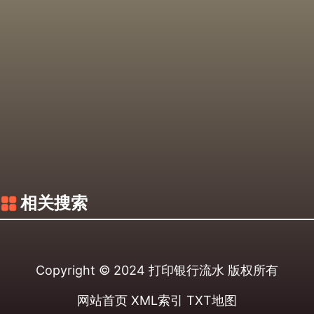
相关搜索
Copyright © 2024
打印银行流水
版权所有
网站首页
XML索引
TXT地图