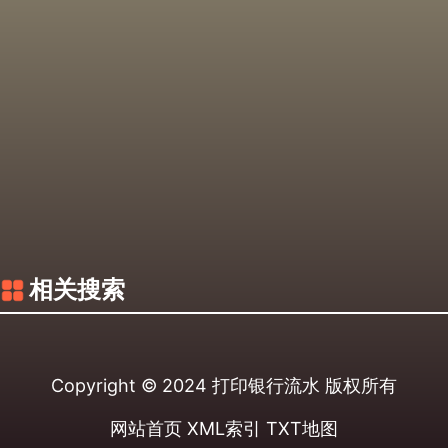
相关搜索
Copyright © 2024
打印银行流水
版权所有
网站首页
XML索引
TXT地图