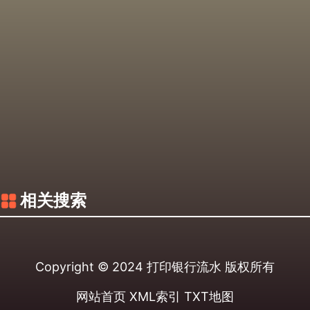
相关搜索
Copyright © 2024
打印银行流水
版权所有
网站首页
XML索引
TXT地图