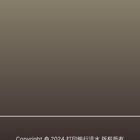
Copyright © 2024
打印银行流水
版权所有