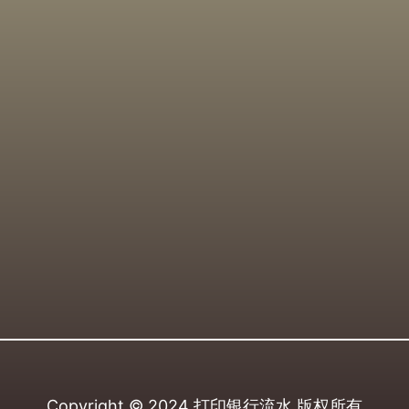
Copyright © 2024
打印银行流水
版权所有