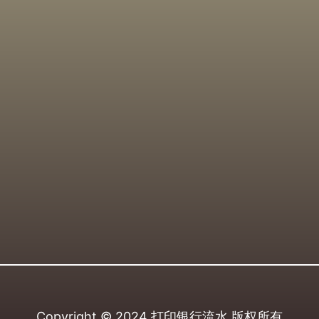
Copyright © 2024
打印银行流水
版权所有