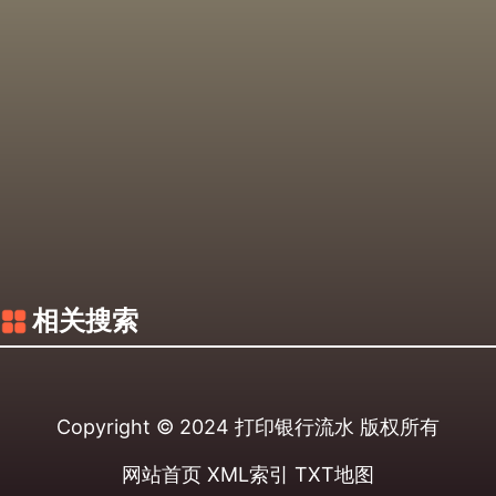
相关搜索
Copyright © 2024
打印银行流水
版权所有
网站首页
XML索引
TXT地图