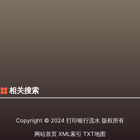
相关搜索
Copyright © 2024
打印银行流水
版权所有
网站首页
XML索引
TXT地图