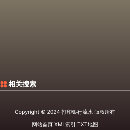
相关搜索
Copyright © 2024
打印银行流水
版权所有
网站首页
XML索引
TXT地图