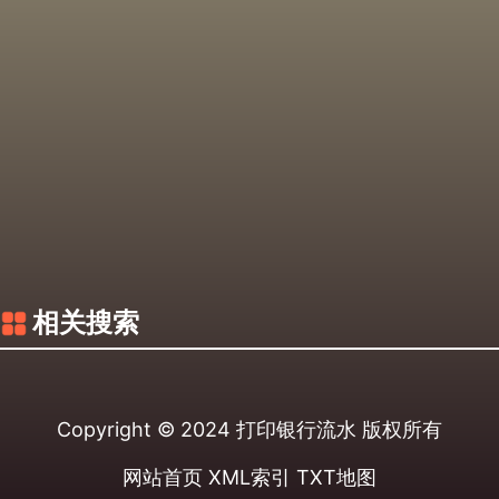
相关搜索
Copyright © 2024
打印银行流水
版权所有
网站首页
XML索引
TXT地图