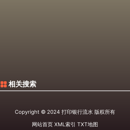
相关搜索
Copyright © 2024
打印银行流水
版权所有
网站首页
XML索引
TXT地图