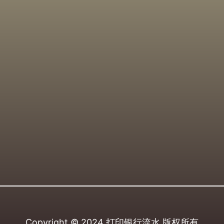
Copyright © 2024
打印银行流水
版权所有