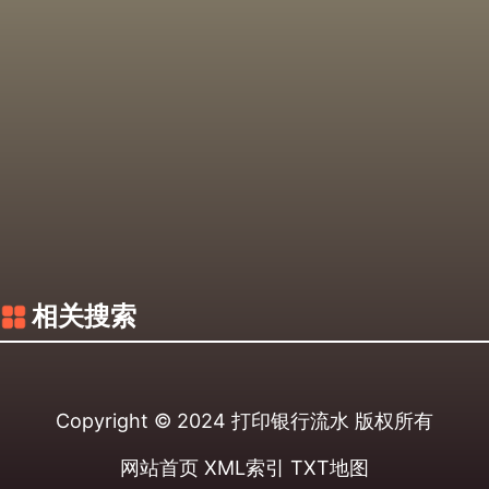
相关搜索
Copyright © 2024
打印银行流水
版权所有
网站首页
XML索引
TXT地图