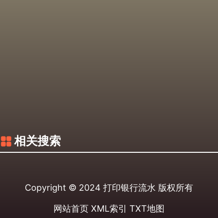
相关搜索
Copyright © 2024
打印银行流水
版权所有
网站首页
XML索引
TXT地图