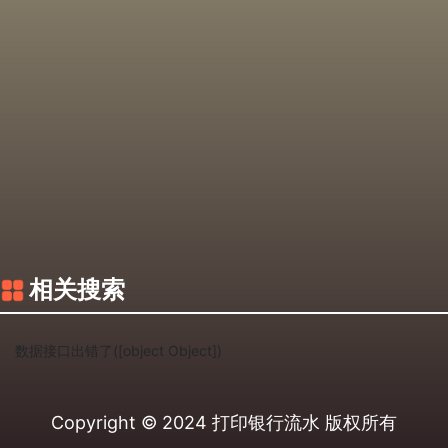
相关搜索
数据接口出错了([object Object])
Copyright © 2024
打印银行流水
版权所有