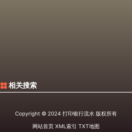
相关搜索
Copyright © 2024
打印银行流水
版权所有
网站首页
XML索引
TXT地图