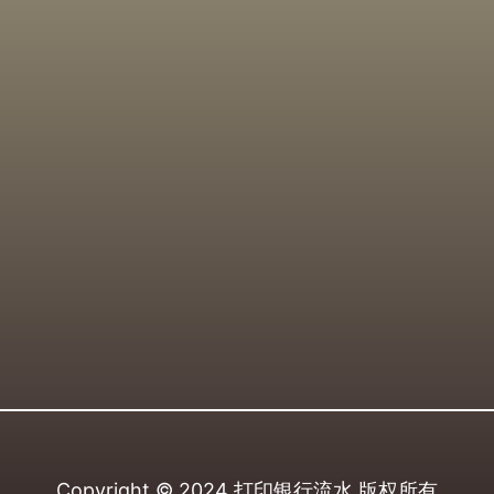
Copyright © 2024
打印银行流水
版权所有