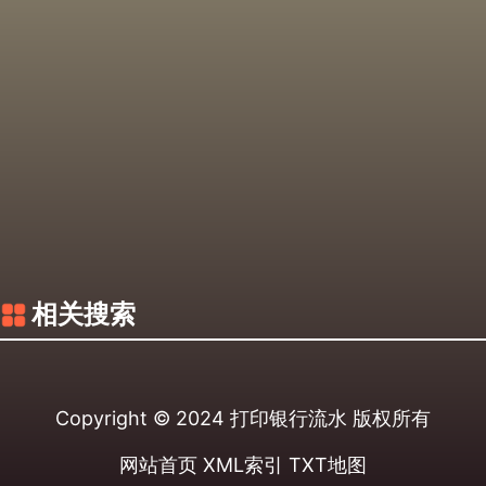
相关搜索
Copyright © 2024
打印银行流水
版权所有
网站首页
XML索引
TXT地图