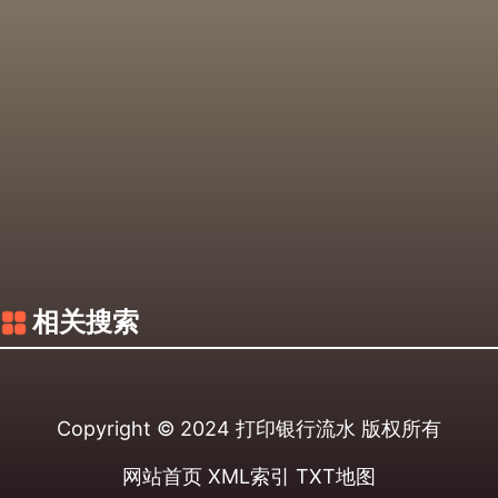
相关搜索
Copyright © 2024
打印银行流水
版权所有
网站首页
XML索引
TXT地图