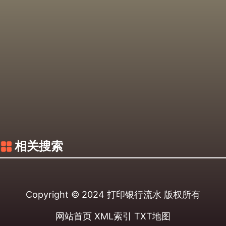
相关搜索
Copyright © 2024
打印银行流水
版权所有
网站首页
XML索引
TXT地图