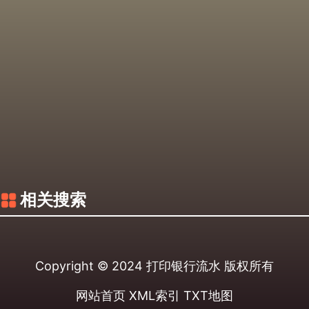
相关搜索
Copyright © 2024
打印银行流水
版权所有
网站首页
XML索引
TXT地图