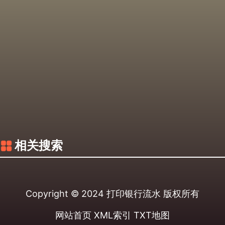
相关搜索
Copyright © 2024
打印银行流水
版权所有
网站首页
XML索引
TXT地图