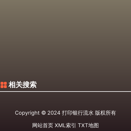
相关搜索
Copyright © 2024
打印银行流水
版权所有
网站首页
XML索引
TXT地图