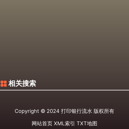
相关搜索
Copyright © 2024
打印银行流水
版权所有
网站首页
XML索引
TXT地图