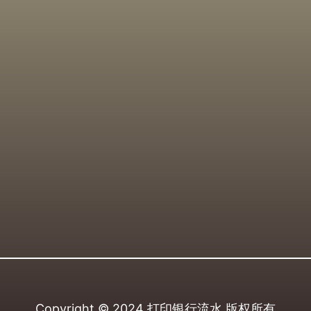
Copyright © 2024
打印银行流水
版权所有