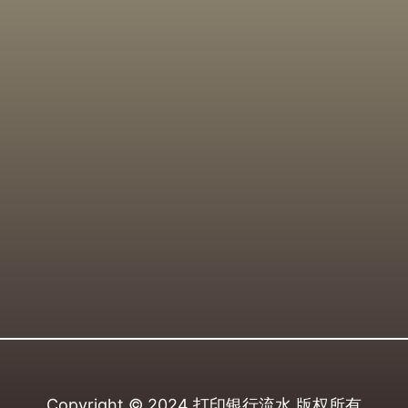
Copyright © 2024
打印银行流水
版权所有