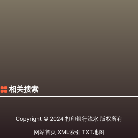
相关搜索
Copyright © 2024
打印银行流水
版权所有
网站首页
XML索引
TXT地图