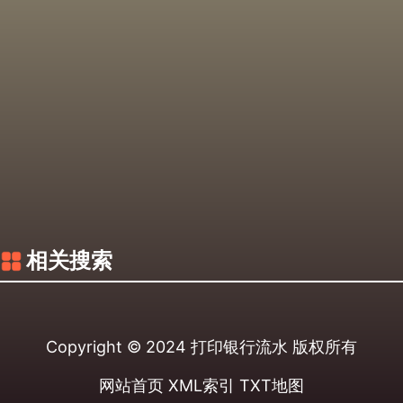
相关搜索
Copyright © 2024
打印银行流水
版权所有
网站首页
XML索引
TXT地图